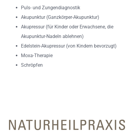
Puls- und Zungendiagnostik
Akupunktur (Ganzkörper-Akupunktur)
Akupressur (für Kinder oder Erwachsene, die
Akupunktur-Nadeln ablehnen)
Edelstein-Akupressur (von Kindern bevorzugt)
Moxa-Therapie
Schröpfen