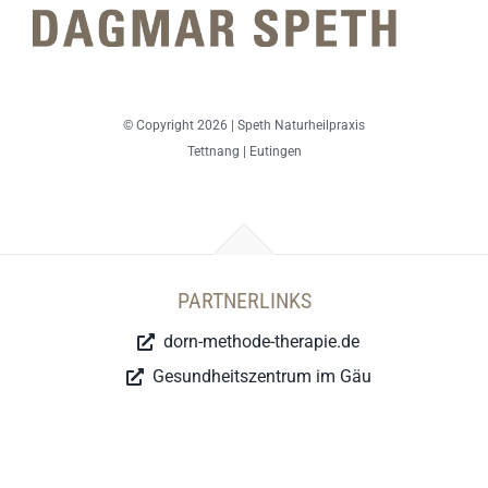
© Copyright 2026 | Speth Naturheilpraxis
Tettnang | Eutingen
PARTNERLINKS
dorn-methode-therapie.de
Gesundheitszentrum im Gäu