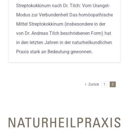
Streptokokkinum nach Dr. Tilch: Vom Urangst-
Modus zur Verbundenheit Das homöopathische
Mittel Streptokokkinum (insbesondere in der
von Dr. Andreas Tilch beschriebenen Form) hat
in den letzten Jahren in der naturheilkundlichen
Praxis stark an Bedeutung gewonnen.
Zurück
1
2