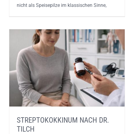
nicht als Speisepilze im klassischen Sinne,
STREPTOKOKKINUM NACH DR.
TILCH