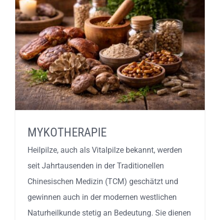
MYKOTHERAPIE
Heilpilze, auch als Vitalpilze bekannt, werden
seit Jahrtausenden in der Traditionellen
Chinesischen Medizin (TCM) geschätzt und
gewinnen auch in der modernen westlichen
Naturheilkunde stetig an Bedeutung. Sie dienen