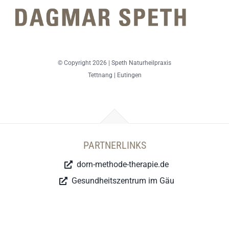
© Copyright 2026 | Speth Naturheilpraxis
Tettnang | Eutingen
PARTNERLINKS
dorn-methode-therapie.de
Gesundheitszentrum im Gäu